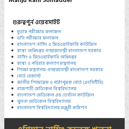
Manju Rani Somadder
গুরুত্বপুর্ন ওয়েবসাইট
চুড়ান্ত পরীক্ষার ফলাফল
ভর্তি পরীক্ষার ফলাফল
বাংলাদেশ নার্সিং ও মিডওয়াইফারি কাউন্সিল
স্বাস্থ্য অধিদপ্তর-গণপ্রজাতন্ত্রী বাংলাদেশ সরকার
নার্সিং ও মিডওয়াইফারি অধিদপ্তর
স্বাস্থ্য ও পরিবার কল্যাণ মন্ত্রণালয়
শিক্ষা মন্ত্রণালয়-গণপ্রজাতন্ত্রী বাংলাদেশ সরকার
বোর্ড রেজাল্ট
জাতীয় শিক্ষাক্রম ও পাঠ্যপুস্তক বোর্ড (এনসিটিবি)
রাজশাহী মেডিকেল বিশ্ববিদ্যালয়
বাংলাদেশ মেডিকেল এন্ড ডেন্টাল কাউন্সিল
খুলনা মেডিকেল বিশ্ববিদ্যালয়
বাংলাদেশ বিশ্ববিদ্যালয় মঞ্জুরী কমিশন