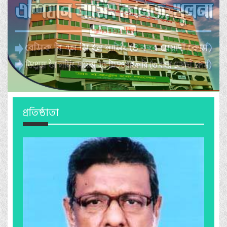
প্রতিষ্ঠাতা