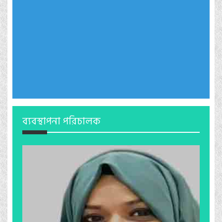
ব্যবস্থাপনা পরিচালক