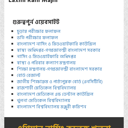
Laxmi Rani Majhi
গুরুত্বপুর্ন ওয়েবসাইট
চুড়ান্ত পরীক্ষার ফলাফল
ভর্তি পরীক্ষার ফলাফল
বাংলাদেশ নার্সিং ও মিডওয়াইফারি কাউন্সিল
স্বাস্থ্য অধিদপ্তর-গণপ্রজাতন্ত্রী বাংলাদেশ সরকার
নার্সিং ও মিডওয়াইফারি অধিদপ্তর
স্বাস্থ্য ও পরিবার কল্যাণ মন্ত্রণালয়
শিক্ষা মন্ত্রণালয়-গণপ্রজাতন্ত্রী বাংলাদেশ সরকার
বোর্ড রেজাল্ট
জাতীয় শিক্ষাক্রম ও পাঠ্যপুস্তক বোর্ড (এনসিটিবি)
রাজশাহী মেডিকেল বিশ্ববিদ্যালয়
বাংলাদেশ মেডিকেল এন্ড ডেন্টাল কাউন্সিল
খুলনা মেডিকেল বিশ্ববিদ্যালয়
বাংলাদেশ বিশ্ববিদ্যালয় মঞ্জুরী কমিশন