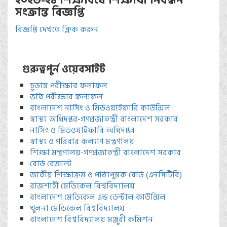
২০২৩-২৪ শিক্ষাবর্ষে শিক্ষার্থী নিবন্ধন
সংক্রান্ত বিজ্ঞপ্তি
বিজ্ঞপ্তি দেখতে ক্লিক করুন
গুরুত্বপুর্ন ওয়েবসাইট
চুড়ান্ত পরীক্ষার ফলাফল
ভর্তি পরীক্ষার ফলাফল
বাংলাদেশ নার্সিং ও মিডওয়াইফারি কাউন্সিল
স্বাস্থ্য অধিদপ্তর-গণপ্রজাতন্ত্রী বাংলাদেশ সরকার
নার্সিং ও মিডওয়াইফারি অধিদপ্তর
স্বাস্থ্য ও পরিবার কল্যাণ মন্ত্রণালয়
শিক্ষা মন্ত্রণালয়-গণপ্রজাতন্ত্রী বাংলাদেশ সরকার
বোর্ড রেজাল্ট
জাতীয় শিক্ষাক্রম ও পাঠ্যপুস্তক বোর্ড (এনসিটিবি)
রাজশাহী মেডিকেল বিশ্ববিদ্যালয়
বাংলাদেশ মেডিকেল এন্ড ডেন্টাল কাউন্সিল
খুলনা মেডিকেল বিশ্ববিদ্যালয়
বাংলাদেশ বিশ্ববিদ্যালয় মঞ্জুরী কমিশন