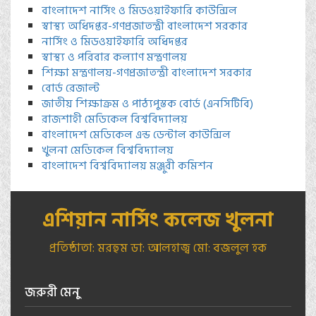
বাংলাদেশ নার্সিং ও মিডওয়াইফারি কাউন্সিল
স্বাস্থ্য অধিদপ্তর-গণপ্রজাতন্ত্রী বাংলাদেশ সরকার
নার্সিং ও মিডওয়াইফারি অধিদপ্তর
স্বাস্থ্য ও পরিবার কল্যাণ মন্ত্রণালয়
শিক্ষা মন্ত্রণালয়-গণপ্রজাতন্ত্রী বাংলাদেশ সরকার
বোর্ড রেজাল্ট
জাতীয় শিক্ষাক্রম ও পাঠ্যপুস্তক বোর্ড (এনসিটিবি)
রাজশাহী মেডিকেল বিশ্ববিদ্যালয়
বাংলাদেশ মেডিকেল এন্ড ডেন্টাল কাউন্সিল
খুলনা মেডিকেল বিশ্ববিদ্যালয়
বাংলাদেশ বিশ্ববিদ্যালয় মঞ্জুরী কমিশন
এশিয়ান নার্সিং কলেজ খুলনা
প্রতিষ্ঠাতা: মরহুম ডা: আলহাজ্ব মো: বজলুল হক
জরুরী মেনু