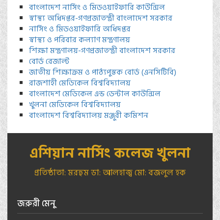
বাংলাদেশ নার্সিং ও মিডওয়াইফারি কাউন্সিল
স্বাস্থ্য অধিদপ্তর-গণপ্রজাতন্ত্রী বাংলাদেশ সরকার
নার্সিং ও মিডওয়াইফারি অধিদপ্তর
স্বাস্থ্য ও পরিবার কল্যাণ মন্ত্রণালয়
শিক্ষা মন্ত্রণালয়-গণপ্রজাতন্ত্রী বাংলাদেশ সরকার
বোর্ড রেজাল্ট
জাতীয় শিক্ষাক্রম ও পাঠ্যপুস্তক বোর্ড (এনসিটিবি)
রাজশাহী মেডিকেল বিশ্ববিদ্যালয়
বাংলাদেশ মেডিকেল এন্ড ডেন্টাল কাউন্সিল
খুলনা মেডিকেল বিশ্ববিদ্যালয়
বাংলাদেশ বিশ্ববিদ্যালয় মঞ্জুরী কমিশন
এশিয়ান নার্সিং কলেজ খুলনা
প্রতিষ্ঠাতা: মরহুম ডা: আলহাজ্ব মো: বজলুল হক
জরুরী মেনু