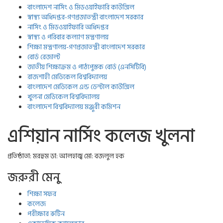
বাংলাদেশ নার্সিং ও মিডওয়াইফারি কাউন্সিল
স্বাস্থ্য অধিদপ্তর-গণপ্রজাতন্ত্রী বাংলাদেশ সরকার
নার্সিং ও মিডওয়াইফারি অধিদপ্তর
স্বাস্থ্য ও পরিবার কল্যাণ মন্ত্রণালয়
শিক্ষা মন্ত্রণালয়-গণপ্রজাতন্ত্রী বাংলাদেশ সরকার
বোর্ড রেজাল্ট
জাতীয় শিক্ষাক্রম ও পাঠ্যপুস্তক বোর্ড (এনসিটিবি)
রাজশাহী মেডিকেল বিশ্ববিদ্যালয়
বাংলাদেশ মেডিকেল এন্ড ডেন্টাল কাউন্সিল
খুলনা মেডিকেল বিশ্ববিদ্যালয়
বাংলাদেশ বিশ্ববিদ্যালয় মঞ্জুরী কমিশন
এশিয়ান নার্সিং কলেজ খুলনা
প্রতিষ্ঠাতা: মরহুম ডা: আলহাজ্ব মো: বজলুল হক
জরুরী মেনু
শিক্ষা সফর
কলেজ
পরীক্ষার রুটিন