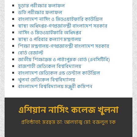
চুড়ান্ত পরীক্ষার ফলাফল
ভর্তি পরীক্ষার ফলাফল
বাংলাদেশ নার্সিং ও মিডওয়াইফারি কাউন্সিল
স্বাস্থ্য অধিদপ্তর-গণপ্রজাতন্ত্রী বাংলাদেশ সরকার
নার্সিং ও মিডওয়াইফারি অধিদপ্তর
স্বাস্থ্য ও পরিবার কল্যাণ মন্ত্রণালয়
শিক্ষা মন্ত্রণালয়-গণপ্রজাতন্ত্রী বাংলাদেশ সরকার
বোর্ড রেজাল্ট
জাতীয় শিক্ষাক্রম ও পাঠ্যপুস্তক বোর্ড (এনসিটিবি)
রাজশাহী মেডিকেল বিশ্ববিদ্যালয়
বাংলাদেশ মেডিকেল এন্ড ডেন্টাল কাউন্সিল
খুলনা মেডিকেল বিশ্ববিদ্যালয়
বাংলাদেশ বিশ্ববিদ্যালয় মঞ্জুরী কমিশন
এশিয়ান নার্সিং কলেজ খুলনা
প্রতিষ্ঠাতা: মরহুম ডা: আলহাজ্ব মো: বজলুল হক