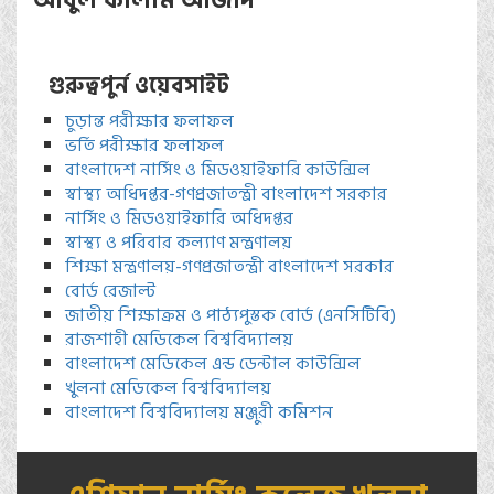
আবুল কালাম আজাদ
গুরুত্বপুর্ন ওয়েবসাইট
চুড়ান্ত পরীক্ষার ফলাফল
ভর্তি পরীক্ষার ফলাফল
বাংলাদেশ নার্সিং ও মিডওয়াইফারি কাউন্সিল
স্বাস্থ্য অধিদপ্তর-গণপ্রজাতন্ত্রী বাংলাদেশ সরকার
নার্সিং ও মিডওয়াইফারি অধিদপ্তর
স্বাস্থ্য ও পরিবার কল্যাণ মন্ত্রণালয়
শিক্ষা মন্ত্রণালয়-গণপ্রজাতন্ত্রী বাংলাদেশ সরকার
বোর্ড রেজাল্ট
জাতীয় শিক্ষাক্রম ও পাঠ্যপুস্তক বোর্ড (এনসিটিবি)
রাজশাহী মেডিকেল বিশ্ববিদ্যালয়
বাংলাদেশ মেডিকেল এন্ড ডেন্টাল কাউন্সিল
খুলনা মেডিকেল বিশ্ববিদ্যালয়
বাংলাদেশ বিশ্ববিদ্যালয় মঞ্জুরী কমিশন