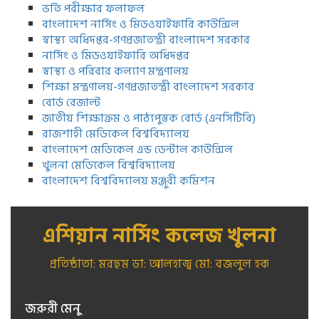
ভর্তি পরীক্ষার ফলাফল
বাংলাদেশ নার্সিং ও মিডওয়াইফারি কাউন্সিল
স্বাস্থ্য অধিদপ্তর-গণপ্রজাতন্ত্রী বাংলাদেশ সরকার
নার্সিং ও মিডওয়াইফারি অধিদপ্তর
স্বাস্থ্য ও পরিবার কল্যাণ মন্ত্রণালয়
শিক্ষা মন্ত্রণালয়-গণপ্রজাতন্ত্রী বাংলাদেশ সরকার
বোর্ড রেজাল্ট
জাতীয় শিক্ষাক্রম ও পাঠ্যপুস্তক বোর্ড (এনসিটিবি)
রাজশাহী মেডিকেল বিশ্ববিদ্যালয়
বাংলাদেশ মেডিকেল এন্ড ডেন্টাল কাউন্সিল
খুলনা মেডিকেল বিশ্ববিদ্যালয়
বাংলাদেশ বিশ্ববিদ্যালয় মঞ্জুরী কমিশন
এশিয়ান নার্সিং কলেজ খুলনা
প্রতিষ্ঠাতা: মরহুম ডা: আলহাজ্ব মো: বজলুল হক
জরুরী মেনু