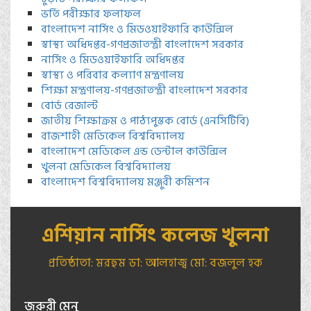
ভর্তি পরীক্ষার ফলাফল
বাংলাদেশ নার্সিং ও মিডওয়াইফারি কাউন্সিল
স্বাস্থ্য অধিদপ্তর-গণপ্রজাতন্ত্রী বাংলাদেশ সরকার
নার্সিং ও মিডওয়াইফারি অধিদপ্তর
স্বাস্থ্য ও পরিবার কল্যাণ মন্ত্রণালয়
শিক্ষা মন্ত্রণালয়-গণপ্রজাতন্ত্রী বাংলাদেশ সরকার
বোর্ড রেজাল্ট
জাতীয় শিক্ষাক্রম ও পাঠ্যপুস্তক বোর্ড (এনসিটিবি)
রাজশাহী মেডিকেল বিশ্ববিদ্যালয়
বাংলাদেশ মেডিকেল এন্ড ডেন্টাল কাউন্সিল
খুলনা মেডিকেল বিশ্ববিদ্যালয়
বাংলাদেশ বিশ্ববিদ্যালয় মঞ্জুরী কমিশন
এশিয়ান নার্সিং কলেজ খুলনা
প্রতিষ্ঠাতা: মরহুম ডা: আলহাজ্ব মো: বজলুল হক
জরুরী মেনু