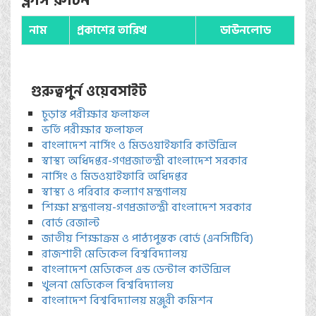
ক্লাস রুটিন
নাম
প্রকাশের তারিখ
ডাউনলোড
গুরুত্বপুর্ন ওয়েবসাইট
চুড়ান্ত পরীক্ষার ফলাফল
ভর্তি পরীক্ষার ফলাফল
বাংলাদেশ নার্সিং ও মিডওয়াইফারি কাউন্সিল
স্বাস্থ্য অধিদপ্তর-গণপ্রজাতন্ত্রী বাংলাদেশ সরকার
নার্সিং ও মিডওয়াইফারি অধিদপ্তর
স্বাস্থ্য ও পরিবার কল্যাণ মন্ত্রণালয়
শিক্ষা মন্ত্রণালয়-গণপ্রজাতন্ত্রী বাংলাদেশ সরকার
বোর্ড রেজাল্ট
জাতীয় শিক্ষাক্রম ও পাঠ্যপুস্তক বোর্ড (এনসিটিবি)
রাজশাহী মেডিকেল বিশ্ববিদ্যালয়
বাংলাদেশ মেডিকেল এন্ড ডেন্টাল কাউন্সিল
খুলনা মেডিকেল বিশ্ববিদ্যালয়
বাংলাদেশ বিশ্ববিদ্যালয় মঞ্জুরী কমিশন